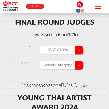
LOGIN
FINAL ROUND JUDGES
ภาพบรรยากาศรอบตัดสิน
ปี :
2567 / 2024
สาขา :
Select Category
โครงการรางวัลยุวศิลปินไทย ปี 2567
YOUNG THAI ARTIST
AWARD 2024