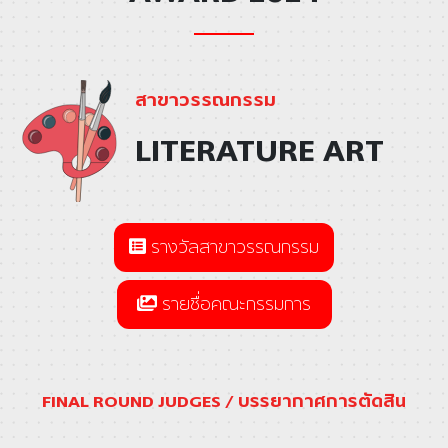
สาขาวรรณกรรม
LITERATURE ART
รางวัลสาขาวรรณกรรม
รายชื่อคณะกรรมการ
FINAL ROUND JUDGES / บรรยากาศการตัดสิน