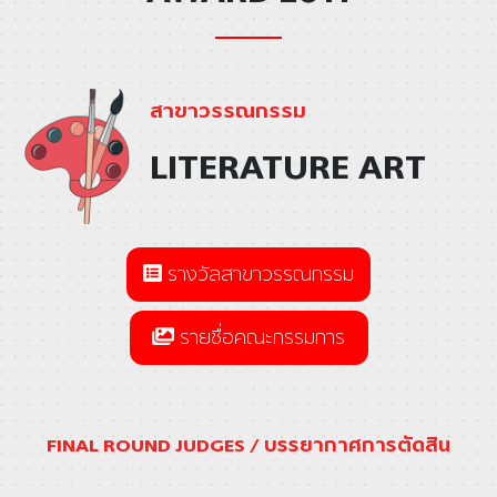
สาขาวรรณกรรม
LITERATURE ART
รางวัลสาขาวรรณกรรม
รายชื่อคณะกรรมการ
FINAL ROUND JUDGES / บรรยากาศการตัดสิน