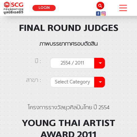
LOGIN
FINAL ROUND JUDGES
ภาพบรรยากาศรอบตัดสิน
ปี :
2554 / 2011
สาขา :
Select Category
โครงการรางวัลยุวศิลปินไทย ปี 2554
YOUNG THAI ARTIST
AWARD 2011