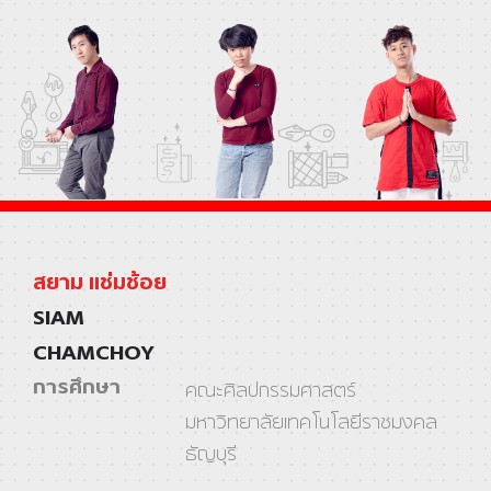
สยาม แช่มช้อย
SIAM
CHAMCHOY
การศึกษา
คณะศิลปกรรมศาสตร์
มหาวิทยาลัยเทคโนโลยีราชมงคล
ธัญบุรี