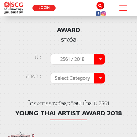
LOGIN
AWARD
รางวัล
ปี :
2561 / 2018
สาขา :
Select Category
โครงการรางวัลยุวศิลปินไทย ปี 2561
YOUNG THAI ARTIST AWARD 2018