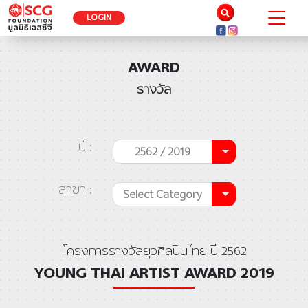
LOGIN
AWARD
รางวัล
ปี :
2562 / 2019
สาขา :
Select Category
โครงการรางวัลยุวศิลปินไทย ปี 2562
YOUNG THAI ARTIST AWARD 2019