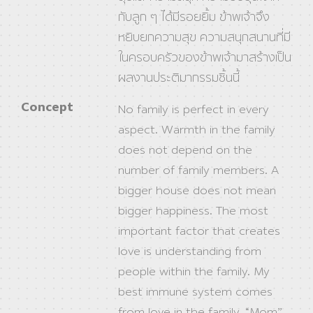
กับลูก ๆ ได้มีรอยยิ้ม ข้าพเจ้าจึง
หยิบยกความสุข ความสนุกสนานที่มี
ในครอบครัวของข้าพเจ้ามาสร้างเป็น
ผลงานประติมากรรมชิ้นนี้
Concept
No family is perfect in every
aspect. Warmth in the family
does not depend on the
number of family members. A
bigger house does not mean
bigger happiness. The most
important factor that creates
love is understanding from
people within the family. My
best immune system comes
from love in the family. “Mom”