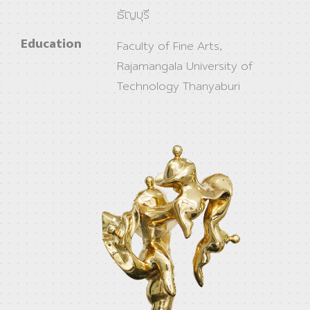
ธัญบุรี
Education
Faculty of Fine Arts,
Rajamangala University of
Technology Thanyaburi