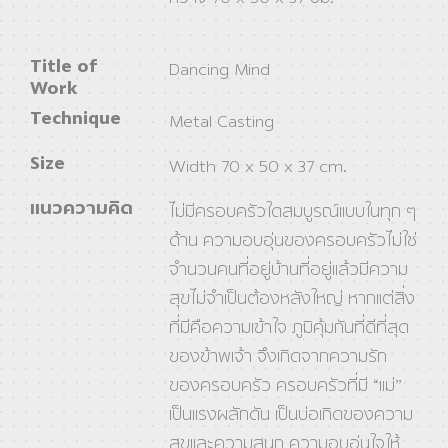
Title of
Dancing Mind
Work
Technique
Metal Casting
Size
Width 70 x 50 x 37 cm.
แนวความคิด
ไม่มีครอบครัวใดสมบูรณ์แบบในทุก ๆ
ด้าน ความอบอุ่นของครอบครัวไม่ใช่
จำนวนคนที่อยู่บ้านที่อยู่แล้วมีความ
สุขไม่จำเป็นต้องหลังใหญ่ หากแต่สิ่ง
ที่มีคือความเข้าใจ ภูมิคุ้มกันที่ดีที่สุด
ของข้าพเจ้า จึงเกิดจากความรัก
ของครอบครัว ครอบครัวที่มี “แม่”
เป็นแรงผลักดัน เป็นบ่อเกิดของความ
สุขและความสนุก ความอบอุ่นใจให้