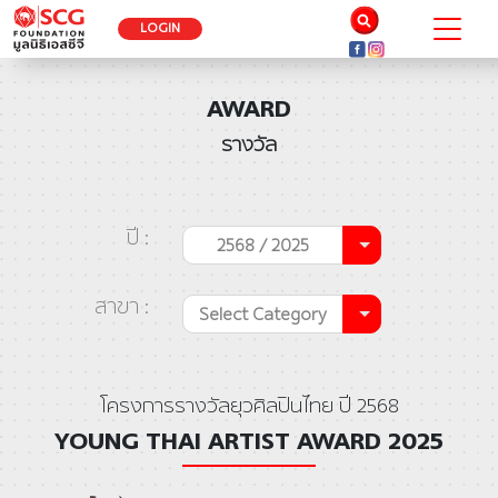
LOGIN
AWARD
รางวัล
ปี :
2568 / 2025
สาขา :
Select Category
โครงการรางวัลยุวศิลปินไทย ปี 2568
YOUNG THAI ARTIST AWARD 2025