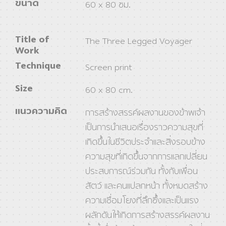
ขนาด
60 x 80 ซม.
Title of
The Three Legged Voyager
Work
Technique
Screen print
Size
60 x 80 cm.
แนวความคิด
การสร้างสรรค์ผลงานของข้าพเจ้า
เป็นการนำเสนอเรื่องราวความสุขที่
เกิดขึ้นในชีวิตประจำและสิ่งรอบข้าง
ความสุขที่เกิดขึ้นจากการแลกเปลี่ยน
ประสบการณ์ร่วมกัน ทั้งกับเพื่อน
สัตว์ และคนแปลกหน้า ทั้งหมดสร้าง
ความเชื่อมโยงที่ลึกซึ้งและเป็นแรง
ผลักดันให้เกิดการสร้างสรรค์ผลงาน