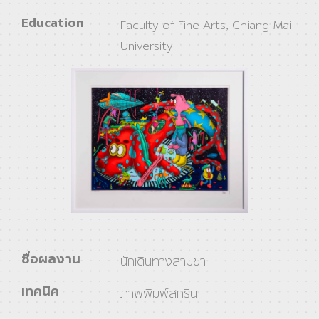
Education
Faculty of Fine Arts, Chiang Mai
University
ชื่อผลงาน
นักเดินทางสามขา
เทคนิค
ภาพพิมพ์สกรีน