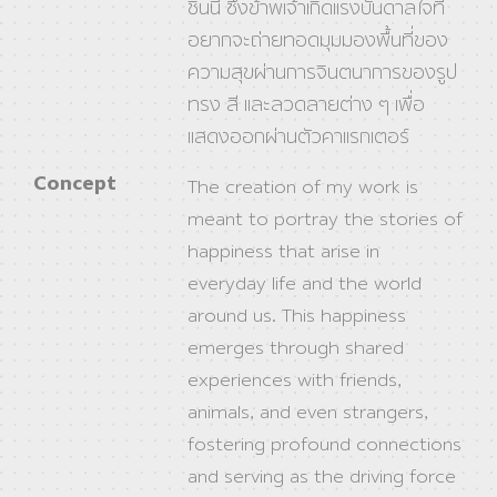
ชิ้นนี้ ซึ่งข้าพเจ้าเกิดแรงบันดาลใจที่
อยากจะถ่ายทอดมุมมองพื้นที่ของ
ความสุขผ่านการจินตนาการของรูป
ทรง สี และลวดลายต่าง ๆ เพื่อ
แสดงออกผ่านตัวคาแรกเตอร์
Concept
The creation of my work is
meant to portray the stories of
happiness that arise in
everyday life and the world
around us. This happiness
emerges through shared
experiences with friends,
animals, and even strangers,
fostering profound connections
and serving as the driving force