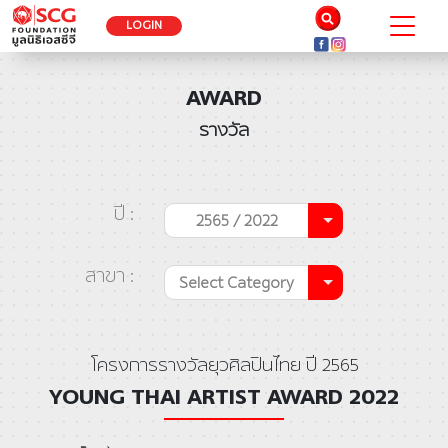
LOGIN
AWARD
รางวัล
ปี :
2565 / 2022
สาขา :
Select Category
โครงการรางวัลยุวศิลปินไทย ปี 2565
YOUNG THAI ARTIST AWARD 2022