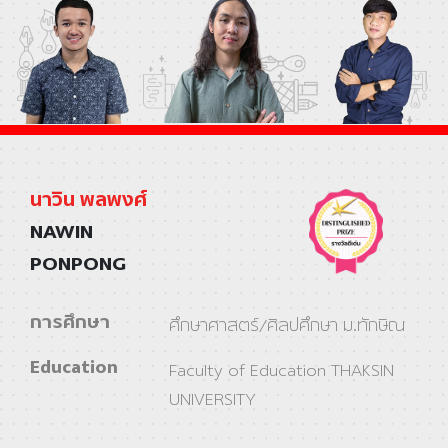
นาวิน พลพงศ์
NAWIN
PONPONG
การศึกษา
ศึกษาศาสตร์/ศิลปศึกษา ม.ทักษิณ
Education
Faculty of Education THAKSIN
UNIVERSITY