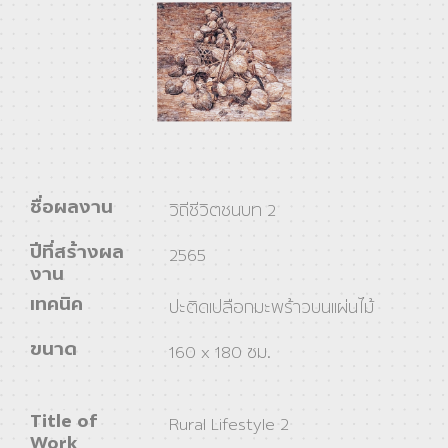
ชื่อผลงาน
วิถีชีวิตชนบท 2
ปีที่สร้างผล
2565
งาน
เทคนิค
ปะติดเปลือกมะพร้าวบนเเผ่นไม้
ขนาด
160 x 180 ซม.
Title of
Rural Lifestyle 2
Work