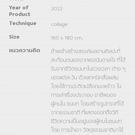
Year of
2022
Product
Technique
collage
Size
160 x 180 cm.
แนวความคิด
ข้าพเจ้าสร้างสรรค์ผลงานศิลปะที่
สะท้อนตนเองจากแรงบันดาลใจ ที่ได้
รับจากชีวิตชนบทในช่วงเวลา ต่าง ๆ
ของแต่ละวัน ด้วยเทคนิคสื่อผสม
โดยใช้การปะติดเปลือกมะพร้าว ใน
การเล่าเรื่องประกอบ อาชีพของ
ผู้คนใน ชนบท โดยสร้างรูปทรงที่ได้
จากธรรมชาติ ที่แสดงออกถึงวิถี
ชีวิตความเป็นอยู่ของผู้คนในชนบท
โดย การนำเอา วัสดุธรรมชาติมาใช้