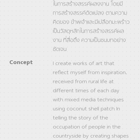
ในการสร้างสรรค์ผลงงาน โดยมี
การสร้างสรรค์ดัดแปลง ตามความ
คิดของ ข้าพเจ้าและมีเปลือกมะพร้าว
เป็นวัสดุหลักในการสร้างสรรค์ผล
งาน ที่สื่อถึง ความเป็นชนบทอย่าง
ชัดเจน
Concept
I create works of art that
reflect myself from inspiration.
received from rural life at
different times of each day
with mixed media techniques
using coconut shell patch In
telling the story of the
occupation of people in the
countryside by creating shapes