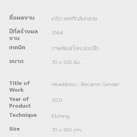
ชื่อผลงาน
เทริด เพศที่กลับกลาย
ปีที่สร้างผล
2564
งาน
เทคนิค
ภาพพิมพ์โลหะร่องลึก
ขนาด
70 x 100 ซม.
Title of
Headdress : Became Gender
Work
Year of
2021
Product
Technique
Etching
Size
70 x 100 cm.