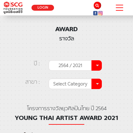
LOGIN
AWARD
รางวัล
ปี :
2564 / 2021
สาขา :
Select Category
โครงการรางวัลยุวศิลปินไทย ปี 2564
YOUNG THAI ARTIST AWARD 2021