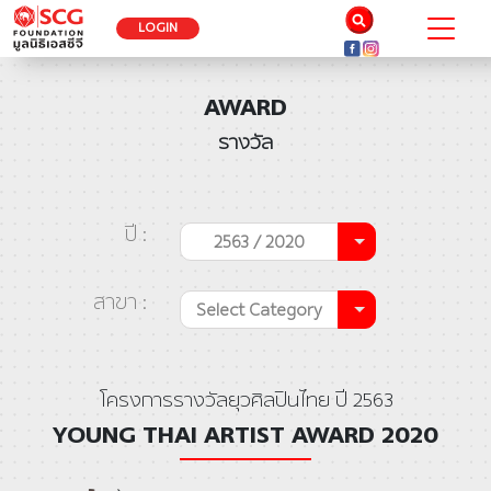
LOGIN
AWARD
รางวัล
ปี :
2563 / 2020
สาขา :
Select Category
โครงการรางวัลยุวศิลปินไทย ปี 2563
YOUNG THAI ARTIST AWARD 2020