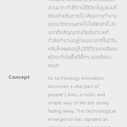
ส่วนมาก ทำให้การใช้ชีวิตในรูปแบบที่
เรียบง่ายเริ่มหายไป เสียงการทำงาน
ของนวัตกรรมเทคโนโลยีเหล่านี้ บ่ง
บอกถึงสัญญาณภัยอันตรายที่
กำลังทำงานอยู่ตลอดเวลาที่ไม่มีวัน
หลับใหลแฝงอยู่ในวิถีชีวิตของสังคม
แม้กระทั่งในพื้นที่เล็กๆ ของสังคม
ชนบท
Concept
As technology innovation
becomes a vital part of
people’s lives, a rustic and
simple way of life are slowly
fading away. The technological
emergence has signaled an