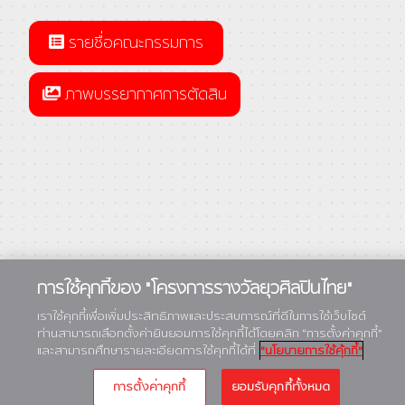
รายชื่อคณะกรรมการ
ภาพบรรยากาศการตัดสิน
การใช้คุกกี้ของ "โครงการรางวัลยุวศิลปินไทย"
เราใช้คุกกี้เพื่อเพิ่มประสิทธิภาพและประสบการณ์ที่ดีในการใช้เว็บไซต์
ท่านสามารถเลือกตั้งค่ายินยอมการใช้คุกกี้ได้โดยคลิก “การตั้งค่าคุกกี้”
และสามารถศึกษารายละเอียดการใช้คุกกี้ได้ที่
"นโยบายการใช้คุ้กกี้"
การตั้งค่าคุกกี้
ยอมรับคุกกี้ทั้งหมด