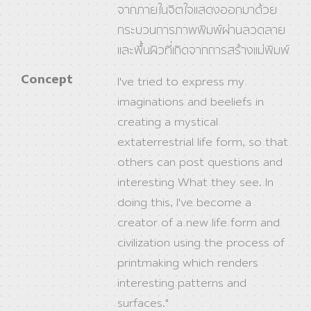
จากภายในจิตใจแสดงออกมาด้วย
กระบวนการภาพพิมพ์ผ่านลวดลาย
และพื้นผิวที่เกิดจากการสร้างแม่พิมพ์
Concept
I've tried to express my
imaginations and beeliefs in
creating a mystical
extaterrestrial life form, so that
others can post questions and
interesting What they see. In
doing this, I've become a
creator of a new life form and
civilization using the process of
printmaking which renders
interesting patterns and
surfaces."