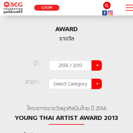
LOGIN
AWARD
รางวัล
ปี :
2556 / 2013
สาขา :
Select Category
โครงการรางวัลยุวศิลปินไทย ปี 2556
YOUNG THAI ARTIST AWARD 2013