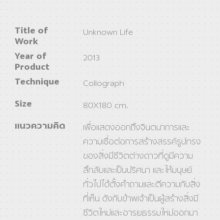
Title of
Unknown Life
Work
Year of
2013
Product
Technique
Collograph
Size
80X180 cm.
แนวความคิด
เพื่อแสดงออกถึงจินตนาการและ
ความเชื่อต่อการสร้างสรรค์รูปทรง
ของสิ่งมีชีวิตต่างดาวที่ดูมีความ
ลึกลับและเป็นปริศนา และให้มนุษย์
ทั่วไปได้ตั้งคำถามและตีความกับสิ่ง
ที่เห็น ดังกับข้าพเจ้าเป็นผู้สร้างสิ่งมี
ชีวิตใหม่และอารยธรรมใหม่ออกมา