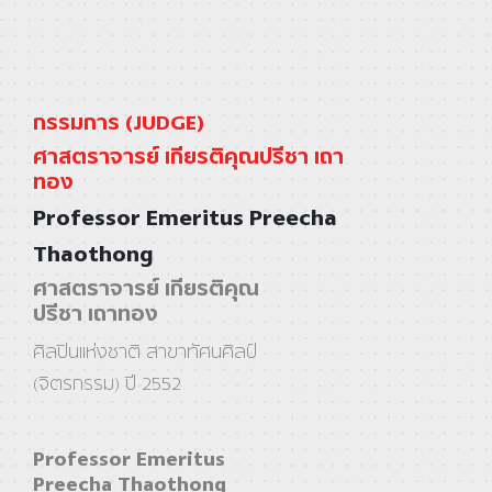
กรรมการ (JUDGE)
ศาสตราจารย์ เกียรติคุณปรีชา เถา
ทอง
Professor Emeritus Preecha
Thaothong
ศาสตราจารย์ เกียรติคุณ
ปรีชา เถาทอง
ศิลปินแห่งชาติ สาขาทัศนศิลป์
(จิตรกรรม) ปี 2552
Professor Emeritus
Preecha Thaothong