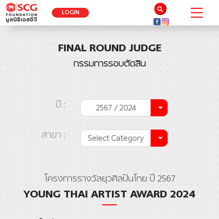
LOGIN
FINAL ROUND JUDGE
กรรมการรอบตัดสิน
ปี :
2567 / 2024
สาขา :
Select Category
โครงการรางวัลยุวศิลปินไทย ปี 2567
YOUNG THAI ARTIST AWARD 2024