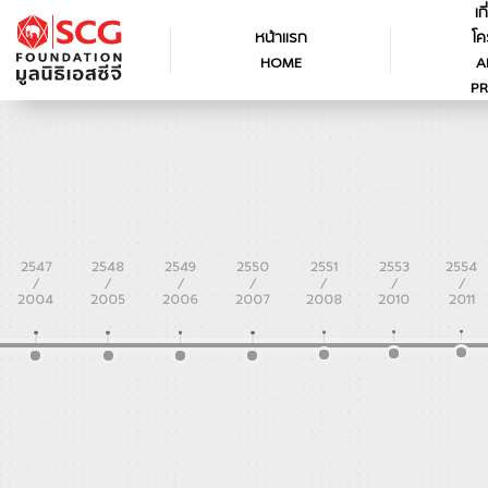
เก
หน้าแรก
โค
HOME
A
PR
2547
2548
2549
2550
2551
2553
2554
/
/
/
/
/
/
/
2004
2005
2006
2007
2008
2010
2011