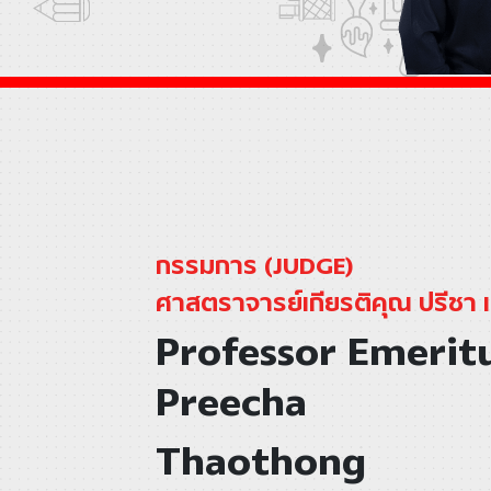
กรรมการ (JUDGE)
ศาสตราจารย์เกียรติคุณ ปรีชา
Professor Emerit
Preecha
Thaothong