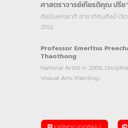
ศาสตราจารย์เกียรติคุณ ปรีช
ศิลปินแห่งชาติ สาขาทัศนศิลป์ (จิ
2552
Professor Emeritus Preech
Thaothong
National Artist in 2009, Disciplin
Visaual Arts (Painting)
รางวัลสาขา สาขาศิลปะ 2