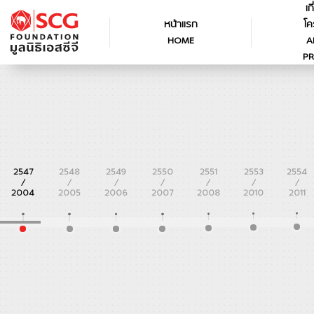
เก
หน้าแรก
โค
HOME
A
PR
2547
2548
2549
2550
2551
2553
2554
/
/
/
/
/
/
/
2004
2005
2006
2007
2008
2010
2011