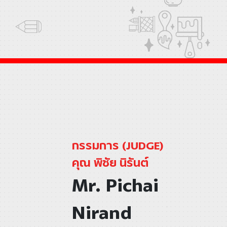
กรรมการ (JUDGE)
คุณ พิชัย นิรันต์
Mr. Pichai
Nirand