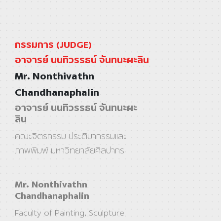
กรรมการ (JUDGE)
อาจารย์ นนทิวรรธน์ จันทนะผะลิน
Mr. Nonthivathn
Chandhanaphalin
อาจารย์ นนทิวรรธน์ จันทนะผะ
ลิน
คณะจิตรกรรม ประติมากรรมและ
ภาพพิมพ์ มหาวิทยาลัยศิลปากร
Mr. Nonthivathn
Chandhanaphalin
Faculty of Painting, Sculpture