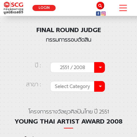
LOGIN
FINAL ROUND JUDGE
กรรมการรอบตัดสิน
ปี :
2551 / 2008
สาขา :
Select Category
โครงการรางวัลยุวศิลปินไทย ปี 2551
YOUNG THAI ARTIST AWARD 2008