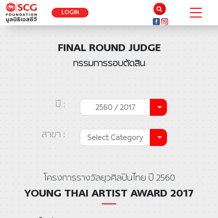
LOGIN
FINAL ROUND JUDGE
กรรมการรอบตัดสิน
ปี :
2560 / 2017
สาขา :
Select Category
โครงการรางวัลยุวศิลปินไทย ปี 2560
YOUNG THAI ARTIST AWARD 2017