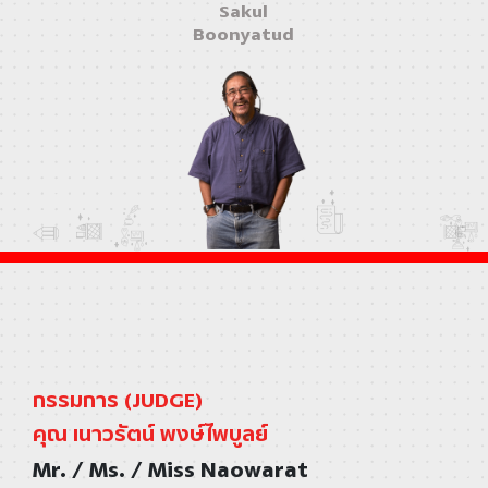
Sakul
Boonyatud
กรรมการ (JUDGE)
คุณ เนาวรัตน์ พงษ์ไพบูลย์
Mr. / Ms. / Miss Naowarat