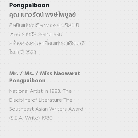
Pongpaiboon
คุณ เนาวรัตน์ พงษ์ไพบูลย์
ศิลปินแห่งชาติสาขาวรรณศิลป์ ปี
2536 รางวัลวรรณกรรม
สร้างสรรค์ยอดเยี่ยมแห่งอาเซียน (ซี
ไรต์) ปี 2523
Mr. / Ms. / Miss Naowarat
Pongpaiboon
National Artist in 1993, The
Discipline of Literature The
Southeast Asian Writers Award
(S.E.A. Write) 1980