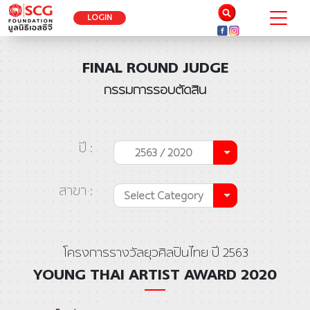
LOGIN
FINAL ROUND JUDGE
กรรมการรอบตัดสิน
ปี :
2563 / 2020
สาขา :
Select Category
โครงการรางวัลยุวศิลปินไทย ปี 2563
YOUNG THAI ARTIST AWARD 2020