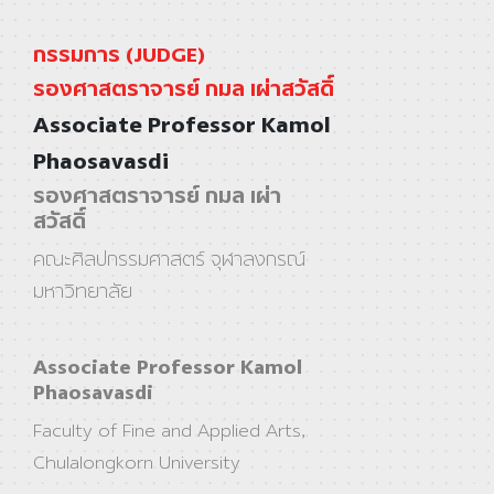
กรรมการ (JUDGE)
รองศาสตราจารย์ กมล เผ่าสวัสดิ์
Associate Professor Kamol
Phaosavasdi
รองศาสตราจารย์ กมล เผ่า
สวัสดิ์
คณะศิลปกรรมศาสตร์ จุฬาลงกรณ์
มหาวิทยาลัย
Associate Professor Kamol
Phaosavasdi
Faculty of Fine and Applied Arts,
Chulalongkorn University