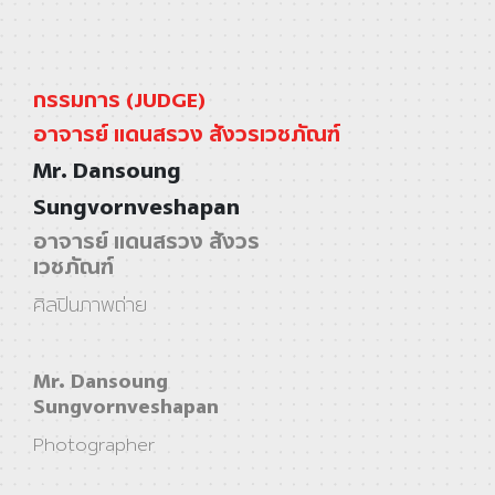
กรรมการ (JUDGE)
อาจารย์ แดนสรวง สังวรเวชภัณฑ์
Mr. Dansoung
Sungvornveshapan
อาจารย์ แดนสรวง สังวร
เวชภัณฑ์
ศิลปินภาพถ่าย
Mr. Dansoung
Sungvornveshapan
Photographer