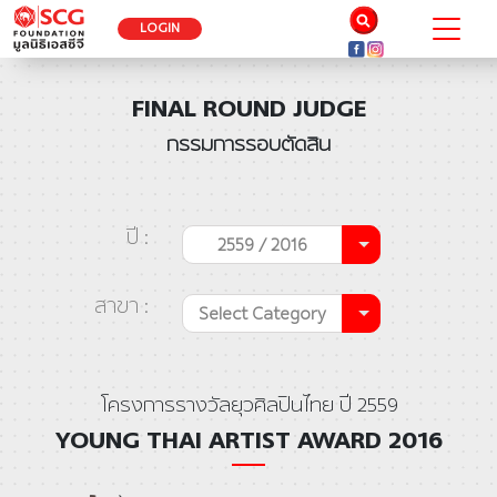
LOGIN
FINAL ROUND JUDGE
กรรมการรอบตัดสิน
ปี :
2559 / 2016
สาขา :
Select Category
โครงการรางวัลยุวศิลปินไทย ปี 2559
YOUNG THAI ARTIST AWARD 2016