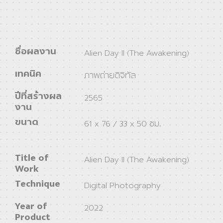
ชื่อผลงาน
Alien Day ll (The Awakening)
เทคนิค
ภาพถ่ายดิจิทัล
ปีที่สร้างผล
2565
งาน
ขนาด
61 x 76 / 33 x 50 ซม.
Title of
Alien Day ll (The Awakening)
Work
Technique
Digital Photography
Year of
2022
Product