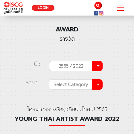
LOGIN
AWARD
รางวัล
ปี :
2565 / 2022
สาขา :
Select Category
โครงการรางวัลยุวศิลปินไทย ปี 2565
YOUNG THAI ARTIST AWARD 2022