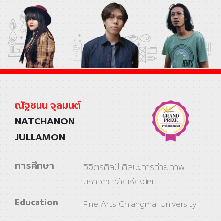
ณัฐชนน จุลมนต์
NATCHANON
JULLAMON
การศึกษา
วิจิตรศิลป์ ศิลปะการถ่ายภาพ
มหาวิทยาลัยเชียงใหม่
Education
Fine Arts Chiangmai University