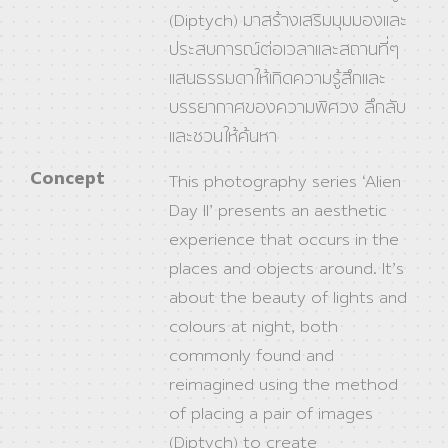
(Diptych) มาสร้างเสริมมุมมองและ
ประสบการณ์ต่อเวลาและสถานที่ๆ
แสนธรรมดาให้เกิดความรู้สึกและ
บรรยากาศของความพิศวง ลึกลับ
และชวนให้ค้นหา
Concept
This photography series ‘Alien
Day ll’ presents an aesthetic
experience that occurs in the
places and objects around. It’s
about the beauty of lights and
colours at night, both
commonly found and
reimagined using the method
of placing a pair of images
(Diptych) to create