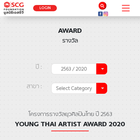
LOGIN
AWARD
รางวัล
ปี :
2563 / 2020
สาขา :
Select Category
โครงการรางวัลยุวศิลปินไทย ปี 2563
YOUNG THAI ARTIST AWARD 2020