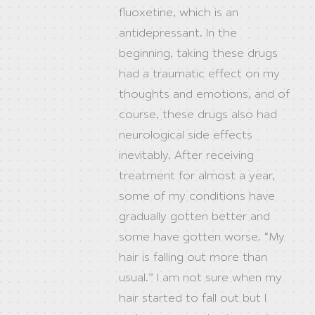
fluoxetine, which is an
antidepressant. In the
beginning, taking these drugs
had a traumatic effect on my
thoughts and emotions, and of
course, these drugs also had
neurological side effects
inevitably. After receiving
treatment for almost a year,
some of my conditions have
gradually gotten better and
some have gotten worse. “My
hair is falling out more than
usual.” I am not sure when my
hair started to fall out but I