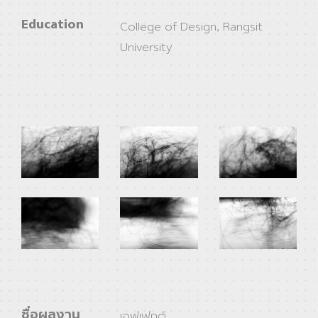
Education
College of Design, Rangsit
University
ชื่อผลงาน
เอฟเฟกต์