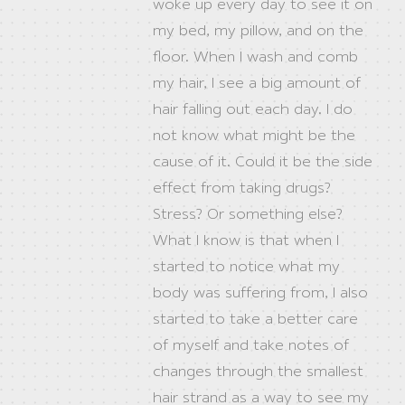
woke up every day to see it on
my bed, my pillow, and on the
floor. When I wash and comb
my hair, I see a big amount of
hair falling out each day. I do
not know what might be the
cause of it. Could it be the side
effect from taking drugs?
Stress? Or something else?
What I know is that when I
started to notice what my
body was suffering from, I also
started to take a better care
of myself and take notes of
changes through the smallest
hair strand as a way to see my