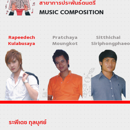
สาขาการประพันธ์ดนตรี
MUSIC COMPOSITION
Rapeedech
Pratchaya
Sitthichai
Kulabusaya
Moungkot
Siriphongphaeo
ระพีเดช กุลบุศย์