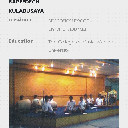
RAPEEDECH
KULABUSAYA
การศึกษา
วิทยาลัยดุริยางคศิลป์
มหาวิทยาลัยมหิดล
Education
The College of Music, Mahidol
University