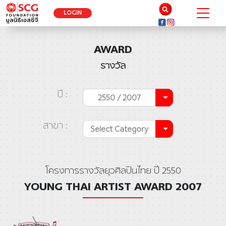
LOGIN
AWARD
รางวัล
ปี :
2550 / 2007
สาขา :
Select Category
โครงการรางวัลยุวศิลปินไทย ปี 2550
YOUNG THAI ARTIST AWARD 2007