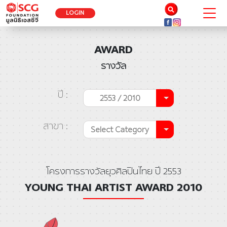
LOGIN
AWARD
รางวัล
ปี :
2553 / 2010
สาขา :
Select Category
โครงการรางวัลยุวศิลปินไทย ปี 2553
YOUNG THAI ARTIST AWARD 2010