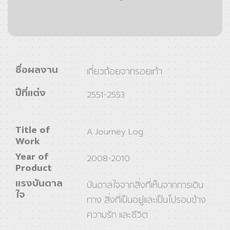
ชื่อผลงาน
เกี่ยวถ้อยจากรอยเท้า
ปีที่แต่ง
2551-2553
Title of
A Journey Log
Work
Year of
2008-2010
Product
แรงบันดาล
บันดาลใจจากสิ่งที่เห็นจากการเดิน
ใจ
ทาง สิ่งที่เป็นอยู่และเป็นไปรอบข้าง
ความรัก และชีวิต