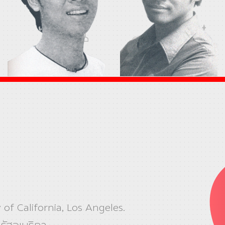
 of California, Los Angeles.