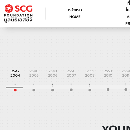
เก
หน้าแรก
โค
HOME
A
PR
2547
2548
2549
2550
2551
2553
2554
2004
2005
2006
2007
2008
2010
2011
YOUN