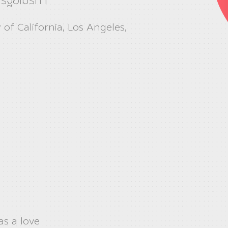
รัฐอเมริกา
 of California, Los Angeles,
s a love