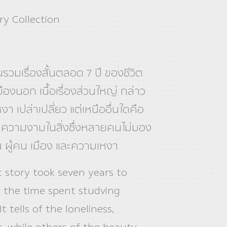
ry Collection
รวมเรื่องสั้นตลอด 7 ปี ของชีวิต
ืองนอก เนื้อเรื่องส่วนใหญ่ กล่าว
า เปล่าเปลี่ยว แต่เหนืออื่นใดคือ
ความงามในสิ่งซึ่งหลายคนไม่มอง
่น ผู้คน เมือง และความเหงา
t story took seven years to
 the time spent studving
It tells of the loneliness,