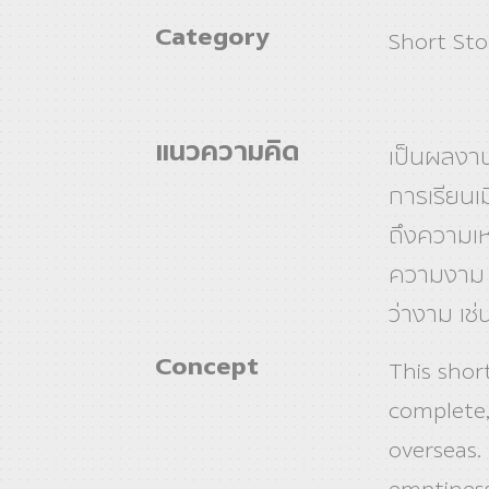
Category
Short Sto
แนวความคิด
เป็นผลงาน
การเรียนเม
ถึงความเหง
ความงาม 
ว่างาม เช
Concept
This shor
complete,
overseas. 