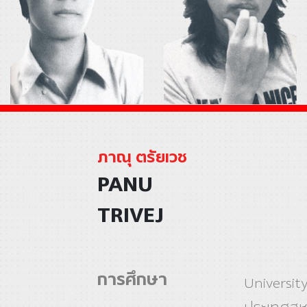
ภาณุ ตรัยเวช
PANU
TRIVEJ
การศึกษา
University