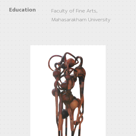
Education
Faculty of Fine Arts,
Mahasarakham University