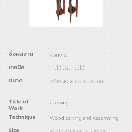
ชื่อผลงาน
งอกงาม
เทคนิค
แกะไม้ ประกอบไม้
ขนาด
กว้าง 40 X 60 X 220 ซม.
Title of
Growing
Work
Technique
Wood carving and Assembling
Size
Width 40 X 60 X 220 cm.