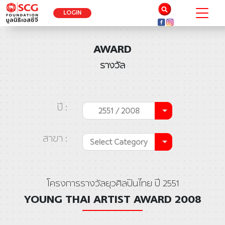
LOGIN
AWARD
รางวัล
ปี :
2551 / 2008
สาขา :
Select Category
โครงการรางวัลยุวศิลปินไทย ปี 2551
YOUNG THAI ARTIST AWARD 2008