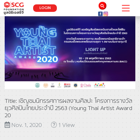
LOGIN
Title: เชิญชมนิทรรศการผลงานศิลปะ ​โครงการ​รางวัล​
ยุว​ศิลปิน​ไทย​ประจำปี 2563 (Young Thai Artist Award​
20
Nov. 1, 2020
1 View